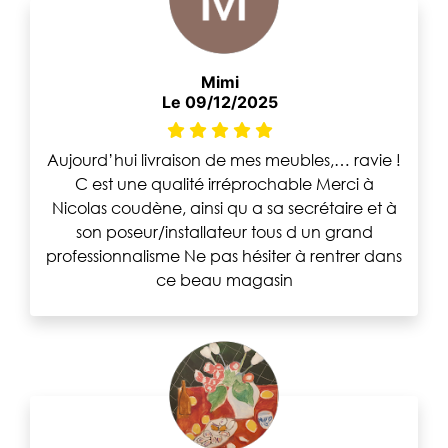
Mimi
Le 09/12/2025
Aujourd’hui livraison de mes meubles,… ravie !
C est une qualité irréprochable Merci à
Nicolas coudène, ainsi qu a sa secrétaire et à
son poseur/installateur tous d un grand
professionnalisme Ne pas hésiter à rentrer dans
ce beau magasin