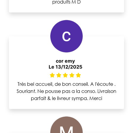
produits M D
cor emy
Le 13/12/2025
Très bel accueil, de bon conseil. A l'écoute .
Souriant. Ne pousse pas a la conso. Livraison
parfait & le livreur sympa. Merci