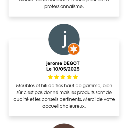
professionnalisme.
jerome DEGOT
Le 10/05/2025
Meubles et hifi de très haut de gamme, bien
sûr c'est pas donné mais les produits sont de
qualité et les conseils pertinents. Merci de votre
accueil chaleureux.