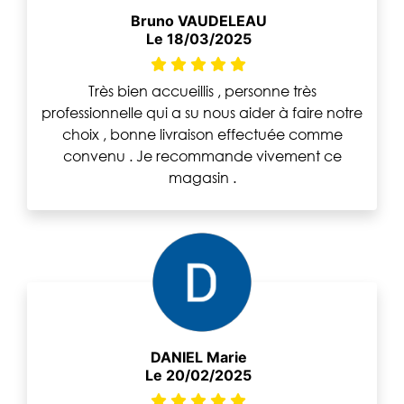
Bruno VAUDELEAU
Le 18/03/2025
Très bien accueillis , personne très
professionnelle qui a su nous aider à faire notre
choix , bonne livraison effectuée comme
convenu . Je recommande vivement ce
magasin .
DANIEL Marie
Le 20/02/2025