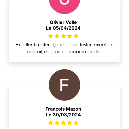
Olivier Volle
Le 05/04/2024
Excellent matériel,que j ai pu tester, excellent
conseil, magasin à recommander.
François Mazon
Le 30/03/2024