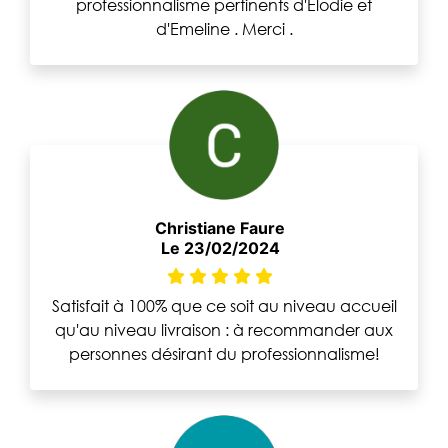
professionnalisme pertinents d'Elodie et
d'Emeline . Merci .
Christiane Faure
Le 23/02/2024
Satisfait à 100% que ce soit au niveau accueil
qu'au niveau livraison : à recommander aux
personnes désirant du professionnalisme!