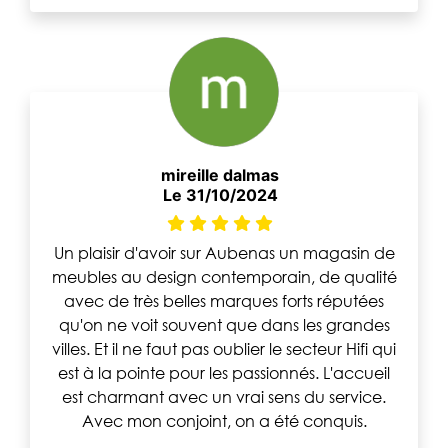
mireille dalmas
Le 31/10/2024
Un plaisir d'avoir sur Aubenas un magasin de
meubles au design contemporain, de qualité
avec de très belles marques forts réputées
qu'on ne voit souvent que dans les grandes
villes. Et il ne faut pas oublier le secteur Hifi qui
est à la pointe pour les passionnés. L'accueil
est charmant avec un vrai sens du service.
Avec mon conjoint, on a été conquis.