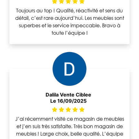
Toujours au top ! Qualité, réactivité et sens du
détail, c’est rare aujourd’hui. Les meubles sont
superbes et le service impeccable. Bravo à
toute l’équipe !
Dalila Vente Ciblee
Le 16/09/2025
J’ai récemment visité ce magasin de meubles
et j’en suis très satisfaite. Très bon magasin de
meubles ! Large choix, belle qualité. L’équipe