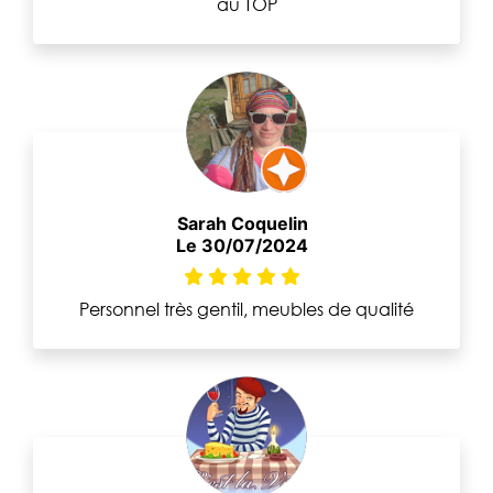
au TOP
Sarah Coquelin
Le 30/07/2024
Personnel très gentil, meubles de qualité