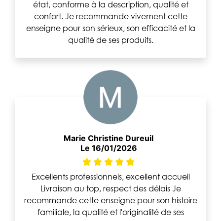
état, conforme à la description, qualité et
confort. Je recommande vivement cette
enseigne pour son sérieux, son efficacité et la
qualité de ses produits.
Marie Christine Dureuil
Le 16/01/2026
Excellents professionnels, excellent accueil
Livraison au top, respect des délais Je
recommande cette enseigne pour son histoire
familiale, la qualité et l'originalité de ses