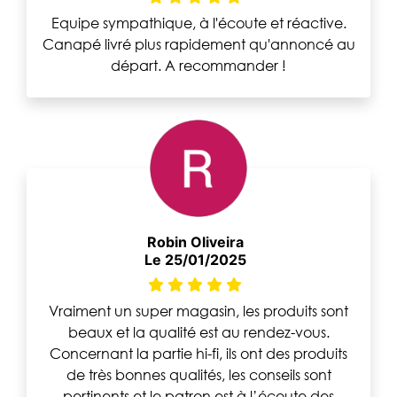
Equipe sympathique, à l'écoute et réactive.
Canapé livré plus rapidement qu'annoncé au
départ. A recommander !
Robin Oliveira
Le 25/01/2025
Vraiment un super magasin, les produits sont
beaux et la qualité est au rendez-vous.
Concernant la partie hi-fi, ils ont des produits
de très bonnes qualités, les conseils sont
pertinents et le patron est à l’écoute des