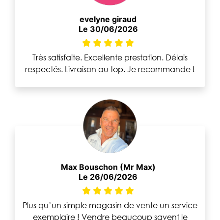
evelyne giraud
Le 30/06/2026
Très satisfaite. Excellente prestation. Délais
respectés. Livraison au top. Je recommande !
Max Bouschon (Mr Max)
Le 26/06/2026
Plus qu’un simple magasin de vente un service
exemplaire ! Vendre beaucoup savent le