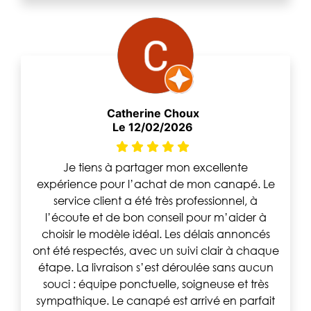
Catherine Choux
Le 12/02/2026
Je tiens à partager mon excellente
expérience pour l’achat de mon canapé. Le
service client a été très professionnel, à
l’écoute et de bon conseil pour m’aider à
choisir le modèle idéal. Les délais annoncés
ont été respectés, avec un suivi clair à chaque
étape. La livraison s’est déroulée sans aucun
souci : équipe ponctuelle, soigneuse et très
sympathique. Le canapé est arrivé en parfait