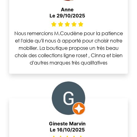
Anne
Le 29/10/2025
Nous remercions M.Coudène pour la patience
et l'aide qu'il nous à apporté pour choisir notre
mobilier. La boutique propose un très beau
choix des collections ligne roset , Cinna et bien
d'autres marques très qualitatives
Gineste Marvin
Le 16/10/2025