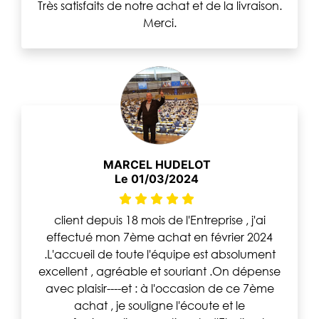
Très satisfaits de notre achat et de la livraison.
Merci.
MARCEL HUDELOT
Le 01/03/2024
client depuis 18 mois de l'Entreprise , j'ai
effectué mon 7ème achat en février 2024
.L'accueil de toute l'équipe est absolument
excellent , agréable et souriant .On dépense
avec plaisir----et : à l'occasion de ce 7ème
achat , je souligne l'écoute et le