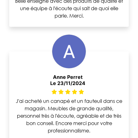
Belle enseigne avec des produits de qualité et
une équipe à l'écoute qui sait de quoi elle
parle. Merci.
Anne Perret
Le 23/11/2024
J'ai acheté un canapé et un fauteuil dans ce
magasin. Meubles de grande qualité,
personnel très à l'écoute, agréable et de très
bon conseil. Encore merci pour votre
professionnalisme.