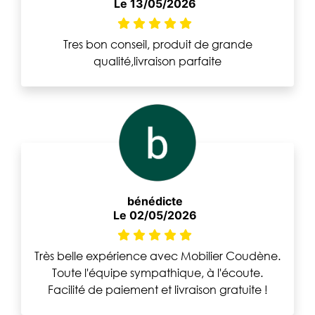
Le 13/05/2026
Tres bon conseil, produit de grande
qualité,livraison parfaite
bénédicte
Le 02/05/2026
Très belle expérience avec Mobilier Coudène.
Toute l'équipe sympathique, à l'écoute.
Facilité de paiement et livraison gratuite !