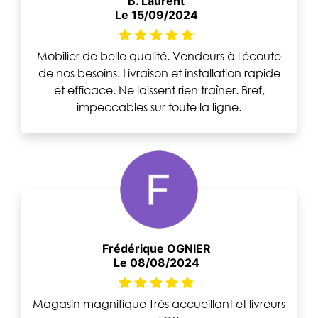
B. Laurent
Le 15/09/2024
Mobilier de belle qualité. Vendeurs à l'écoute
de nos besoins. Livraison et installation rapide
et efficace. Ne laissent rien traîner. Bref,
impeccables sur toute la ligne.
Frédérique OGNIER
Le 08/08/2024
Magasin magnifique Très accueillant et livreurs