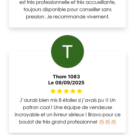
est très professionnelle et très accueillante,
toujours disponible pour conseiller sans
pression. Je recommande vivement.
Thom 1083
Le 09/09/2025
J’aurais bien mis 8 étoiles si j’avais pu !! Un
patron cool ! Une équipe de vendeuse
incroyable et un livreur sérieux ! Bravo pour ce
boulot de très grand professionnel 👏🏻👏🏻👏🏻