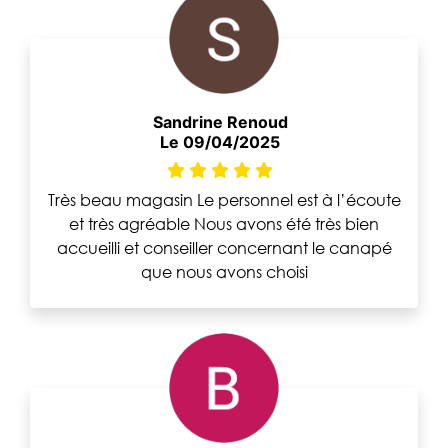
Sandrine Renoud
Le 09/04/2025
Très beau magasin Le personnel est à l’écoute
et très agréable Nous avons été très bien
accueilli et conseiller concernant le canapé
que nous avons choisi