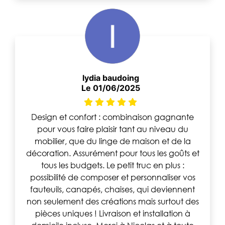
lydia baudoing
Le 01/06/2025
Design et confort : combinaison gagnante
pour vous faire plaisir tant au niveau du
mobilier, que du linge de maison et de la
décoration. Assurément pour tous les goûts et
tous les budgets. Le petit truc en plus :
possibilité de composer et personnaliser vos
fauteuils, canapés, chaises, qui deviennent
non seulement des créations mais surtout des
pièces uniques ! Livraison et installation à