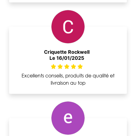
Criquette Rockwell
Le 16/01/2025
Excellents conseils, produits de qualité et
livraison au top