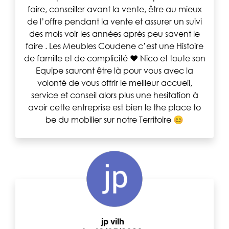
faire, conseiller avant la vente, être au mieux
de l’offre pendant la vente et assurer un suivi
des mois voir les années après peu savent le
faire . Les Meubles Coudene c’est une Histoire
de famille et de complicité ❤️ Nico et toute son
Equipe sauront être là pour vous avec la
volonté de vous offrir le meilleur accueil,
service et conseil alors plus une hesitation à
avoir cette entreprise est bien le the place to
be du mobilier sur notre Territoire 😊
jp vilh