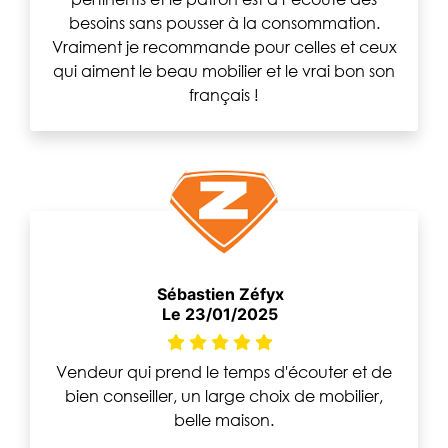
besoins sans pousser à la consommation.
Vraiment je recommande pour celles et ceux
qui aiment le beau mobilier et le vrai bon son
français !
Sébastien Zéfyx
Le 23/01/2025
Vendeur qui prend le temps d'écouter et de
bien conseiller, un large choix de mobilier,
belle maison.