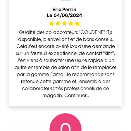
Eric Perrin
Le 04/06/2024
Qualité des collaborateurs "COUDENE" :Tjs
disponible, bienveillant et de bons conseils.
Cela s'est encore avéré lors d'une demande
sur un fauteuil exceptionnel de confort "kim".
J'en viens à souhaiter une usure rapide d'un
autre ensemble de salon afin de le remplacer
par la gamme Fama. Je recommande sans
retenue cette gamme et l'ensemble des
collaborateurs très professionnels de ce
magasin. Continuer..