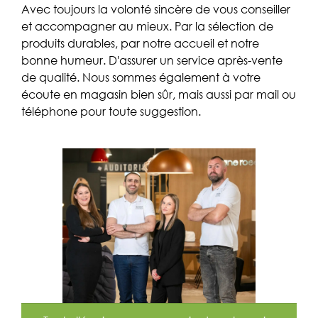
Avec toujours la volonté sincère de vous conseiller
et accompagner au mieux. Par la sélection de
produits durables, par notre accueil et notre
bonne humeur. D'assurer un service après-vente
de qualité. Nous sommes également à votre
écoute en magasin bien sûr, mais aussi par mail ou
téléphone pour toute suggestion.