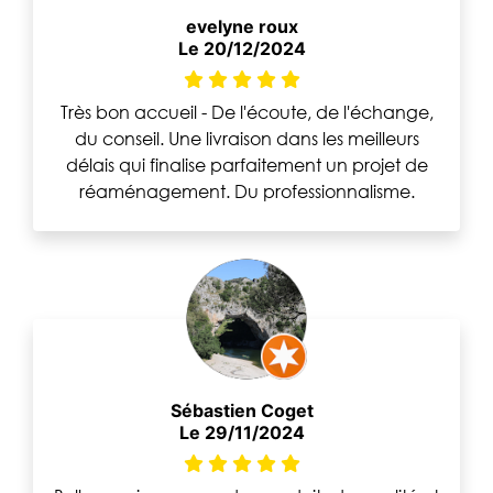
evelyne roux
Le 20/12/2024
Très bon accueil - De l'écoute, de l'échange,
du conseil. Une livraison dans les meilleurs
délais qui finalise parfaitement un projet de
réaménagement. Du professionnalisme.
Sébastien Coget
Le 29/11/2024