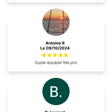
Antoine R
Le 09/10/2024
Super équipe! très pro